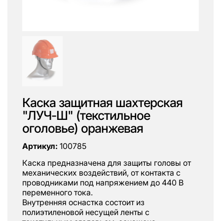
Каска защитная шахтерская
"ЛУЧ-Ш" (текстильное
оголовье) оранжевая
Артикул:
100785
Каска предназначена для защиты головы от
механических воздействий, от контакта с
проводниками под напряжением до 440 В
переменного тока.
Внутренняя оснастка состоит из
полиэтиленовой несущей ленты с