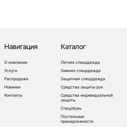
Навигация
Каталог
о компании
летняя спецодежда
услуги
зимняя спецодежда
распродажа
защитная спецодежда
новинки
средства защиты рук
контакты
средства индивидуальной
защиты
спецобувь
постельные
принадлежности