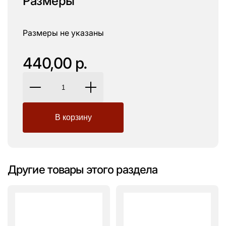
Размеры
Размеры не указаны
440,00 р.
Другие товары этого раздела