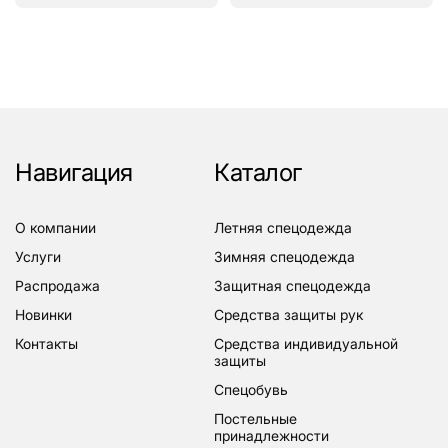
Навигация
Каталог
о компании
летняя спецодежда
услуги
зимняя спецодежда
распродажа
защитная спецодежда
новинки
средства защиты рук
контакты
средства индивидуальной
защиты
спецобувь
постельные
принадлежности