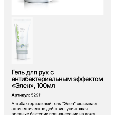
Гель для рук с
антибактериальным эффектом
«Элен», 100мл
Артикул:
52911
Антибактериальный гель "Элен" оказывает
антисептическое действие, уничтожая
вредные бактерии при нанесении на кожу.