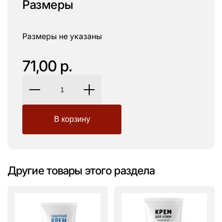
Размеры
Размеры не указаны
71,00 р.
Другие товары этого раздела