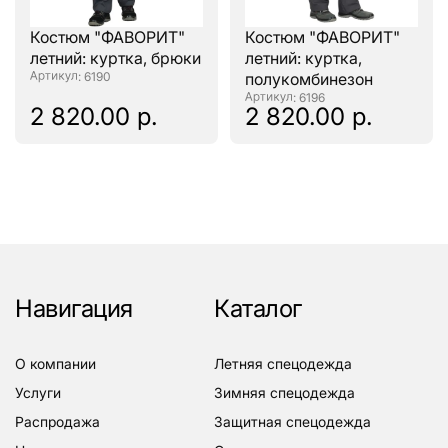
Костюм "ФАВОРИТ"
Костюм "ФАВОРИТ"
летний: куртка, брюки
летний: куртка,
: 6190
полукомбинезон
: 6196
2 820.00 р.
2 820.00 р.
Навигация
Каталог
о компании
летняя спецодежда
услуги
зимняя спецодежда
распродажа
защитная спецодежда