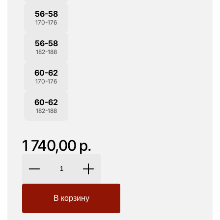
56-58
170-176
56-58
182-188
60-62
170-176
60-62
182-188
1 740,00 р.