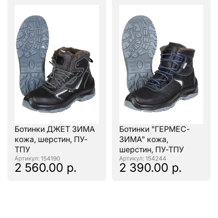
Ботинки ДЖЕТ ЗИМА
Ботинки "ГЕРМЕС-
кожа, шерстин, ПУ-
ЗИМА" кожа,
ТПУ
шерстин, ПУ-ТПУ
: 154190
: 154244
2 560.00 р.
2 390.00 р.