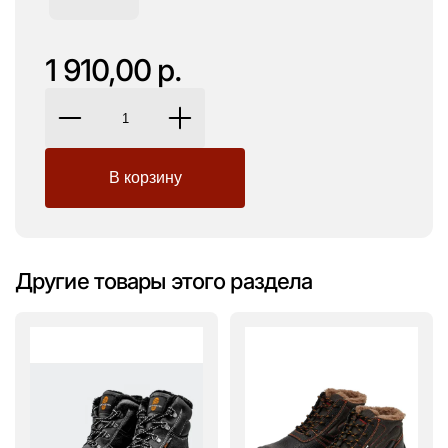
1 910,00 р.
Другие товары этого раздела