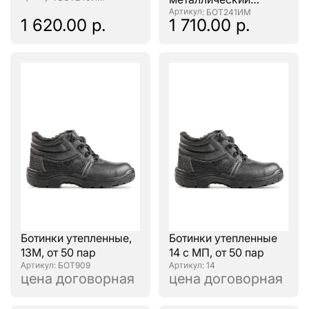
подносок
: БОТ241ИМ
1 620.00 р.
1 710.00 р.
Ботинки утепленные,
Ботинки утепленные
13М, от 50 пар
14 с МП, от 50 пар
: БОТ909
: 14
цена договорная
цена договорная