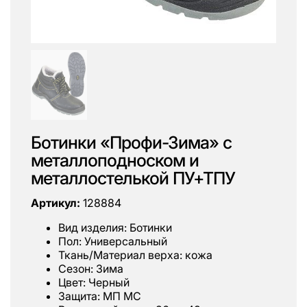
Ботинки «Профи-Зима» с
металлоподноском и
металлостелькой ПУ+ТПУ
Артикул:
128884
Вид изделия: Ботинки
Пол: Универсальный
Ткань/Материал верха: кожа
Сезон: Зима
Цвет: Черный
Защита: МП МС