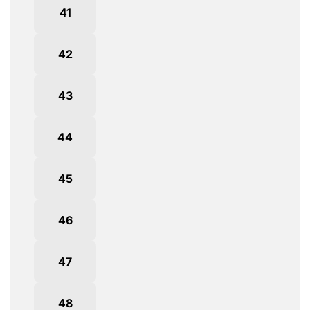
41
42
43
44
45
46
47
48