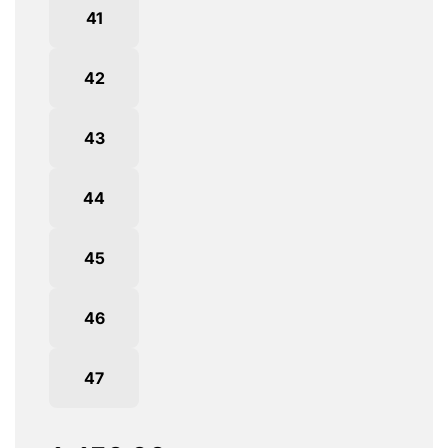
41
42
43
44
45
46
47