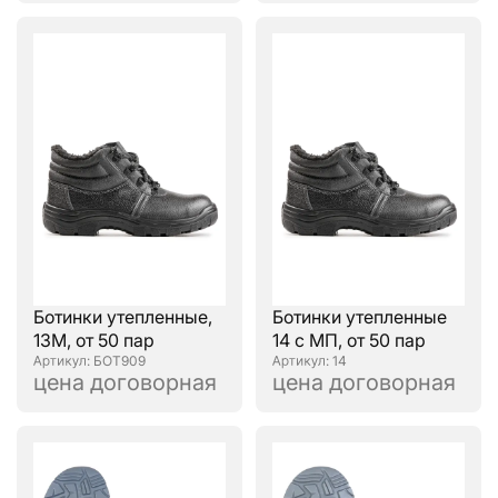
Ботинки утепленные,
Ботинки утепленные
13М, от 50 пар
14 с МП, от 50 пар
: БОТ909
: 14
цена договорная
цена договорная