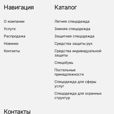
Навигация
Каталог
о компании
летняя спецодежда
услуги
зимняя спецодежда
распродажа
защитная спецодежда
новинки
средства защиты рук
контакты
средства индивидуальной
защиты
спецобувь
постельные
принадлежности
спецодежда для сферы
услуг
спецодежда для охранных
структур
Контакты