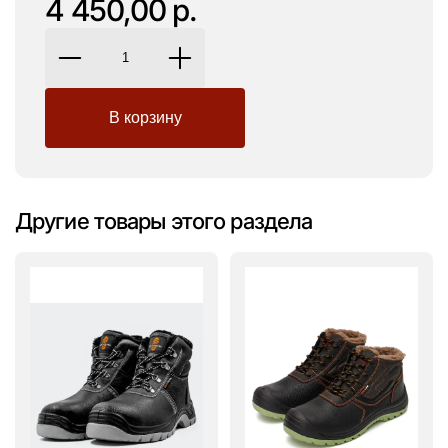
4 450,00 р.
Другие товары этого раздела