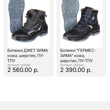
Ботинки ДЖЕТ ЗИМА
Ботинки "ГЕРМЕС-
кожа, шерстин, ПУ-
ЗИМА" кожа,
ТПУ
шерстин, ПУ-ТПУ
: 154190
: 154244
2 560.00 р.
2 390.00 р.