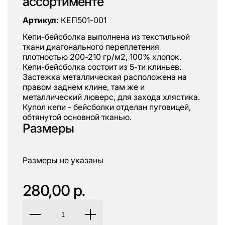
ассортименте
Артикул:
КЕП501-001
Кепи-бейсболка выполнена из текстильной
ткани диагонального переплетения
плотностью 200-210 гр/м2, 100% хлопок.
Кепи-бейсболка состоит из 5-ти клиньев.
Застежка металлическая расположена на
правом заднем клине, там же и
металлический люверс, для захода хлястика.
Купол кепи - бейсболки отделан пуговицей,
обтянутой основной тканью.
Размеры
Размеры не указаны
280,00 р.