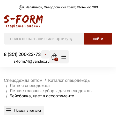
г. Челябинск, Свердловский тракт, 13«А», оф.203
найти
8 (351) 200-23-73
0
s-form74@yandex.ru
Спецодежда оптом
Каталог спецодежды
Летняя спецодежда
Летние головные уборы для спецодежды
Бейсболка, цвет в ассортименте
Показать каталог