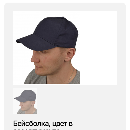
Бейсболка, цвет в